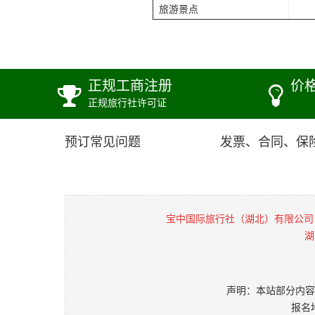
旅游景点
正规工商注册
价
正规旅行社许可证
预订常见问题
发票、合同、保
宝中国际旅行社（湖北）有限公司
湖
声明：本站部分内容
报名