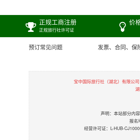
正规工商注册
价
正规旅行社许可证
预订常见问题
发票、合同、保
宝中国际旅行社（湖北）有限公司
湖
声明：本站部分内容
报名
经营许可证：L-HUB-CJ1000