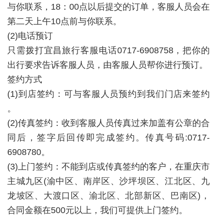
与你联系，18：00点以后提交的订单，客服人员会在
第二天上午10点前与你联系。
(2)电话预订
只需拨打宜昌旅行客服电话0717-6908758，把你的
出行要求告诉客服人员，由客服人员帮你进行预订。
签约方式
(1)到店签约：可与客服人员预约到我们门店来签约
。
(2)传真签约：收到客服人员传真过来加盖有公章的合
同后，签字后回传即完成签约。传真号码:0717-
6908780。
(3)上门签约：不能到店或传真签约的客户，在重庆市
主城九区(渝中区、南岸区、沙坪坝区、江北区、九
龙坡区、大渡口区、渝北区、北部新区、巴南区)，
合同金额在500元以上，我们可提供上门签约。