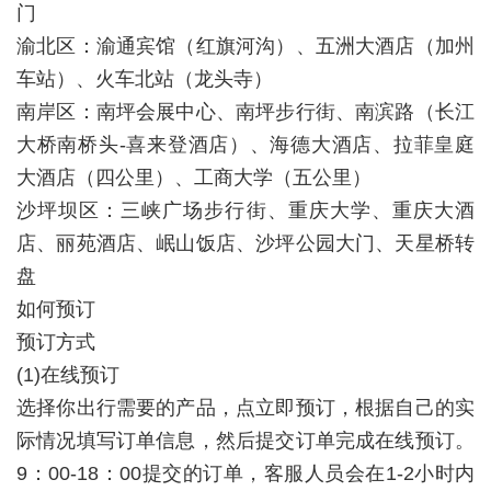
门
渝北区：渝通宾馆（红旗河沟）、五洲大酒店（加州
车站）、火车北站（龙头寺）
南岸区：南坪会展中心、南坪步行街、南滨路（长江
大桥南桥头-喜来登酒店）、海德大酒店、拉菲皇庭
大酒店（四公里）、工商大学（五公里）
沙坪坝区：三峡广场步行街、重庆大学、重庆大酒
店、丽苑酒店、岷山饭店、沙坪公园大门、天星桥转
盘
如何预订
预订方式
(1)在线预订
选择你出行需要的产品，点立即预订，根据自己的实
际情况填写订单信息，然后提交订单完成在线预订。
9：00-18：00提交的订单，客服人员会在1-2小时内