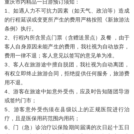
重庆市内精品一日游预订须知：
1、如遇人力不可抗力因素（如天气、政治等）造成
的行程延误或变更所产生的费用严格按照《新旅游法
条例》执行。
2、行程内所含景点门票（含赠送景点）及餐 ，由于
客人自身原因未能产生的费用，我社视为自动放弃，
费用一律不退；客人意见以签写的意见单为准。
3、客人在旅游途中擅自脱团，我社视为自动离团，
有权立即终止旅游合同，拒绝提供任何服务，旅游费
用不退。
4、游客在旅途中如意外受伤，应及时告知随团导游
或签约门市；
5、游客意外受伤须在县级以上的正规医院进行治
疗，且是医保用药范围内用药；
6、门（急）诊治疗以保险期间届满的次日起十五日