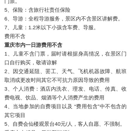
门票。
5、保险：含旅行社责任保险
6、导游：全程导游服务，景区内不含景区讲解费。
7、儿童：1.2米以下小孩含车费、导服。
费用不含
重庆市内一日游费用不含
1、儿童不含门票，届时请根据身高情况，在景区门
口自行购买，敬请谅解
2、因交通延阻、罢工、天气、飞机机器故障、航班
取消或更改时间其它不可抗力原因导致的费用
3、个人消费：酒店内洗衣、理发、电话、传真、收
费电视、饮品、烟酒等个人消费产生的费用
4、当地参加的自费项目以及 “费用包含”中不包含的
其它项目
5、自费会仙楼观景台40元/人，客人自愿、不强制。