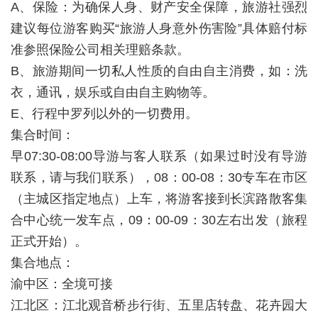
A、保险：为确保人身、财产安全保障，旅游社强烈
建议每位游客购买“旅游人身意外伤害险”具体赔付标
准参照保险公司相关理赔条款。
B、旅游期间一切私人性质的自由自主消费，如：洗
衣，通讯，娱乐或自由自主购物等。
E、行程中罗列以外的一切费用。
集合时间：
早07:30-08:00导游与客人联系（如果过时没有导游
联系，请与我们联系），08：00-08：30专车在市区
（主城区指定地点）上车，将游客接到长滨路散客集
合中心统一发车点，09：00-09：30左右出发（旅程
正式开始）。
集合地点：
渝中区：全境可接
江北区：江北观音桥步行街、五里店转盘、花卉园大