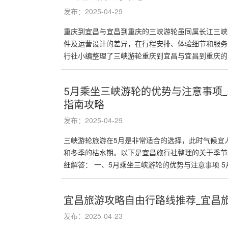
发布：2025-04-29
重庆到宜昌与宜昌到重庆的三峡游轮虽同属长江三峡
件及运营设计的差异，在行程安排、体验细节和服务
行社小编整理了三峡游轮重庆到宜昌与宜昌到重庆的区.
5月乘坐三峡游轮的优势与注意事项
指南攻略
发布：2025-04-29
三峡游轮旅游在5月是非常适合的选择，此时气候宜
和冬季的枯水期。以下是宜昌旅行社整理的关于季节
细解答： 一、5月乘坐三峡游轮的优势与注意事项 5月�
宜昌旅游攻略自由行路线推荐_宜昌
发布：2025-04-23