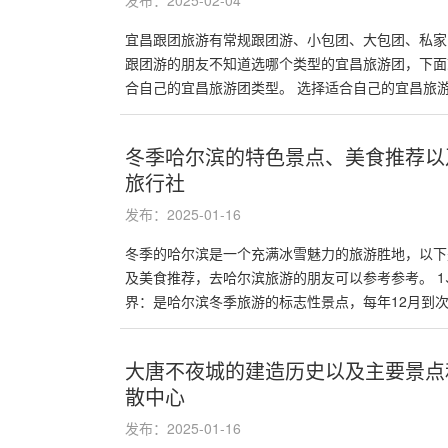
发布：2025-02-04
宜昌跟团旅游有常规跟团游、小包团、大包团、私家
跟团游的朋友不知道选哪个类型的宜昌旅游团，下面
合自己的宜昌旅游团类型。 选择适合自己的宜昌旅游.
冬季哈尔滨的特色景点、美食推荐以
旅行社
发布：2025-01-16
冬季的哈尔滨是一个充满冰雪魅力的旅游胜地，以下
及美食推荐，去哈尔滨旅游的朋友可以参考参考。 1
界：是哈尔滨冬季旅游的标志性景点，每年12月到次年2
大唐不夜城的建造历史以及主要景点
散中心
发布：2025-01-16