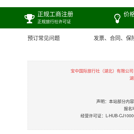
正规工商注册
价
正规旅行社许可证
预订常见问题
发票、合同、保
宝中国际旅行社（湖北）有限公司
湖
声明：本站部分内容
报名
经营许可证：L-HUB-CJ1000