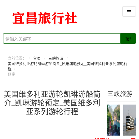
搜!
当前位置：
首页
三峡旅游
美国维多利亚游轮凯琳游船简介_凯琳游轮预定_美国维多利亚系列游轮行
程
预定
美国维多利亚游轮凯琳游船简
三峡旅游
介_凯琳游轮预定_美国维多利
亚系列游轮行程